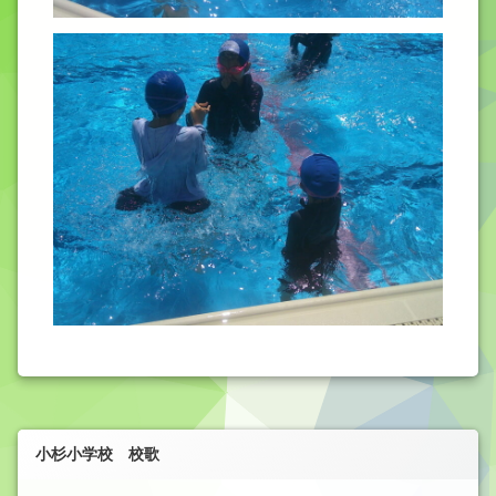
小杉小学校 校歌