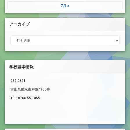
7月 »
アーカイブ
アーカイブ
学校基本情報
939-0351
富山県射水市戸破4100番
TEL: 0766-55-1055