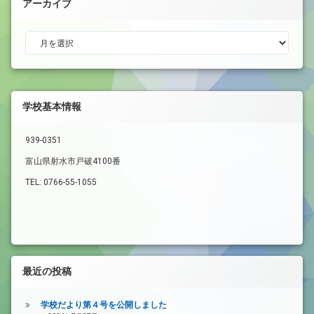
アーカイブ
アーカイブ
学校基本情報
939-0351
富山県射水市戸破4100番
TEL: 0766-55-1055
最近の投稿
学校だより第４号を公開しました