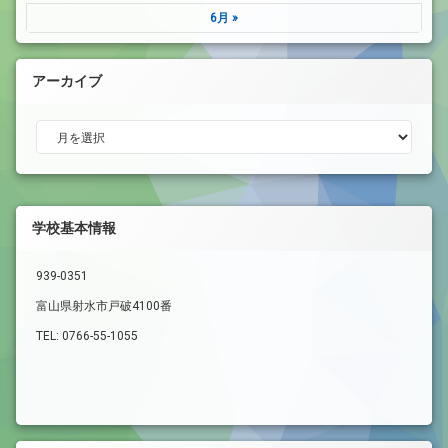
6月 »
アーカイブ
アーカイブ
学校基本情報
939-0351
富山県射水市戸破4100番
TEL: 0766-55-1055