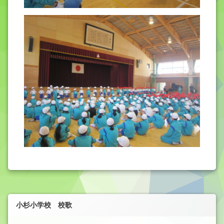
小杉小学校 校歌