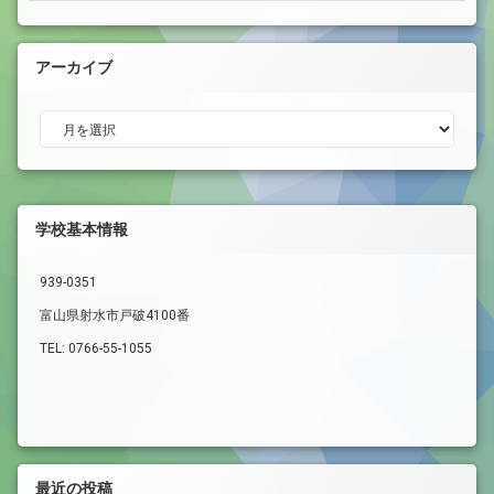
アーカイブ
アーカイブ
学校基本情報
939-0351
富山県射水市戸破4100番
TEL: 0766-55-1055
最近の投稿