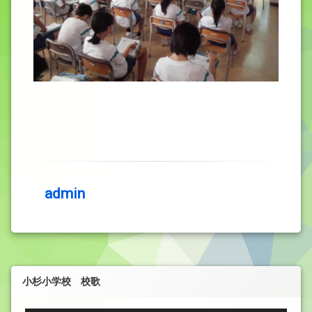
admin
小杉小学校 校歌