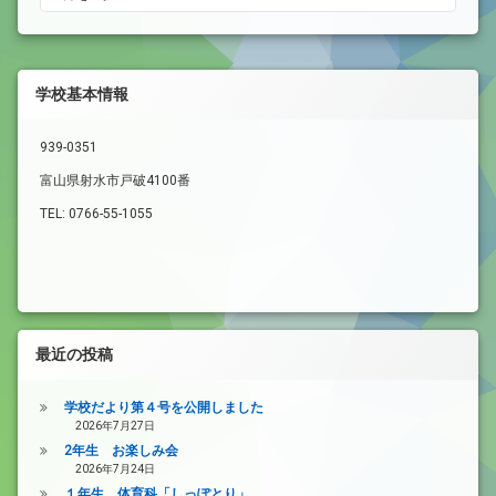
学校基本情報
939-0351
富山県射水市戸破4100番
TEL: 0766-55-1055
最近の投稿
学校だより第４号を公開しました
2026年7月27日
2年生 お楽しみ会
2026年7月24日
１年生 体育科「しっぽとり」