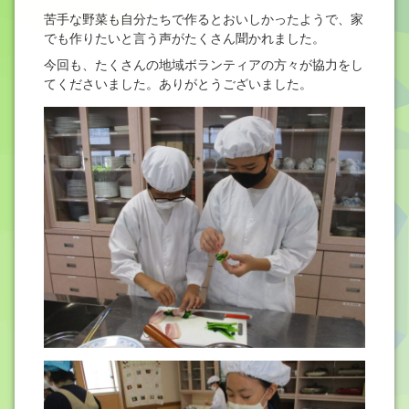
苦手な野菜も自分たちで作るとおいしかったようで、家
でも作りたいと言う声がたくさん聞かれました。
今回も、たくさんの地域ボランティアの方々が協力をし
てくださいました。ありがとうございました。