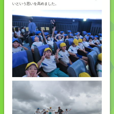
いという思いを高めました。