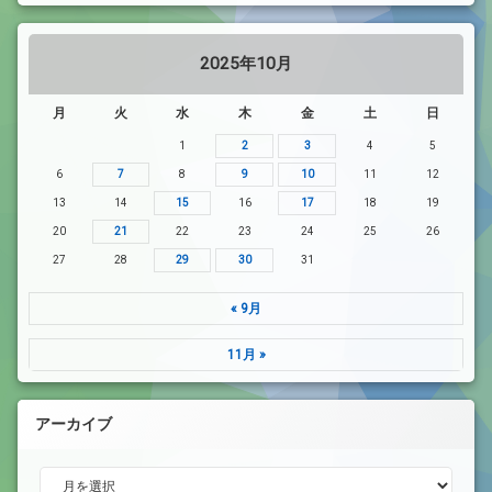
2025年10月
月
火
水
木
金
土
日
1
2
3
4
5
6
7
8
9
10
11
12
13
14
15
16
17
18
19
20
21
22
23
24
25
26
27
28
29
30
31
« 9月
11月 »
アーカイブ
アーカイブ