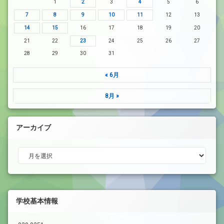
1
2
3
4
5
6
7
8
9
10
11
12
13
14
15
16
17
18
19
20
21
22
23
24
25
26
27
28
29
30
31
« 6月
8月 »
アーカイブ
アーカイブ
学校基本情報