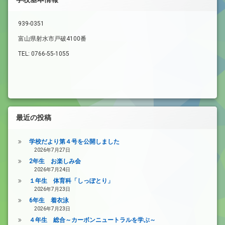
939-0351
富山県射水市戸破4100番
TEL: 0766-55-1055
最近の投稿
学校だより第４号を公開しました
2026年7月27日
2年生 お楽しみ会
2026年7月24日
１年生 体育科「しっぽとり」
2026年7月23日
6年生 着衣泳
2026年7月23日
４年生 総合～カーボンニュートラルを学ぶ～