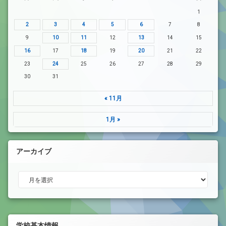
1
2
3
4
5
6
7
8
9
10
11
12
13
14
15
16
17
18
19
20
21
22
23
24
25
26
27
28
29
30
31
« 11月
1月 »
アーカイブ
アーカイブ
学校基本情報