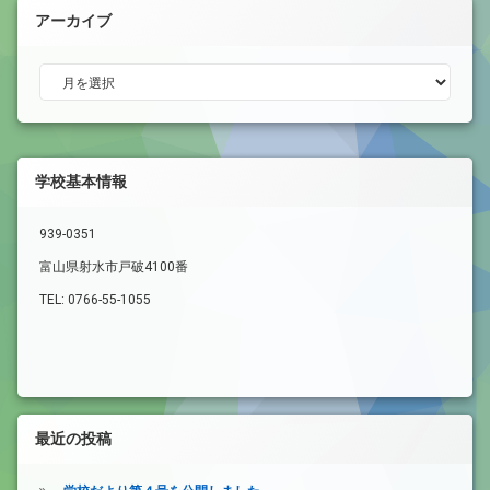
アーカイブ
アーカイブ
学校基本情報
939-0351
富山県射水市戸破4100番
TEL: 0766-55-1055
最近の投稿