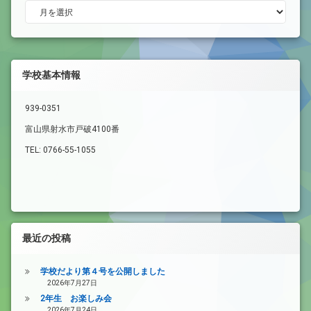
アーカイブ
学校基本情報
939-0351
富山県射水市戸破4100番
TEL: 0766-55-1055
最近の投稿
学校だより第４号を公開しました
2026年7月27日
2年生 お楽しみ会
2026年7月24日