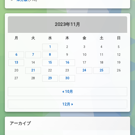
2023年11月
月
火
水
木
金
土
日
1
2
3
4
5
6
7
8
9
10
11
12
13
14
15
16
17
18
19
20
21
22
23
24
25
26
27
28
29
30
« 10月
12月 »
アーカイブ