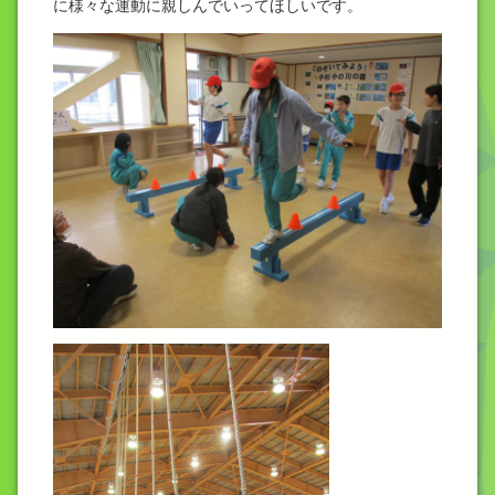
に様々な運動に親しんでいってほしいです。