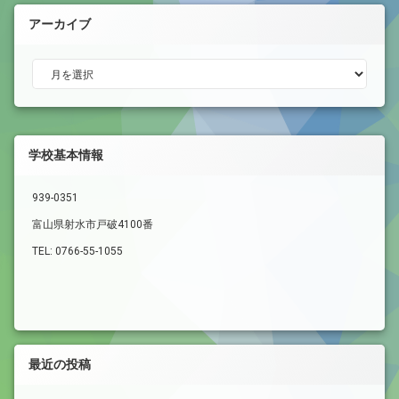
アーカイブ
アーカイブ
学校基本情報
939-0351
富山県射水市戸破4100番
TEL: 0766-55-1055
最近の投稿