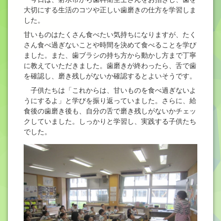
大切にする生活のコツや正しい歯磨きの仕方を学習しま
した。
甘いものはたくさん食べたい気持ちになりますが、たく
さん食べ過ぎないことや時間を決めて食べることを学び
ました。また、歯ブラシの持ち方から動かし方まで丁寧
に教えていただきました。歯磨きが終わったら、舌で歯
を確認し、磨き残しがないか確認するとよいそうです。
子供たちは「これからは、甘いものを食べ過ぎないよ
うにするよ」と学びを振り返っていました。さらに、給
食後の歯磨き後も、自分の舌で磨き残しがないかチェッ
クしていました。しっかりと学習し、実践する子供たち
でした。