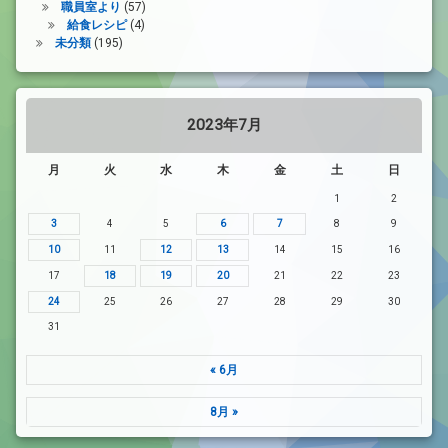
職員室より
(57)
給食レシピ
(4)
未分類
(195)
2023年7月
月
火
水
木
金
土
日
1
2
3
4
5
6
7
8
9
10
11
12
13
14
15
16
17
18
19
20
21
22
23
24
25
26
27
28
29
30
31
« 6月
8月 »