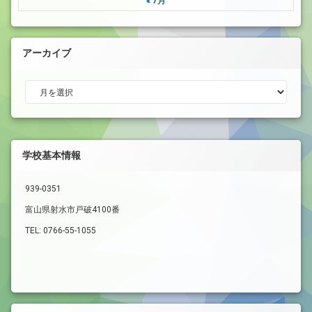
« 7月
アーカイブ
アーカイブ
学校基本情報
939-0351
富山県射水市戸破4100番
TEL: 0766-55-1055