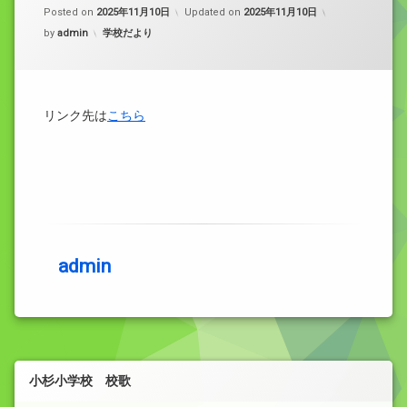
Posted on
2025年11月10日
Updated on
2025年11月10日
カテゴリー:
by
admin
学校だより
リンク先は
こちら
admin
小杉小学校 校歌