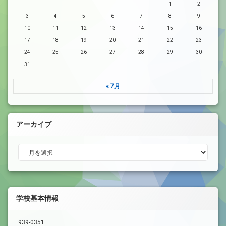
1
2
3
4
5
6
7
8
9
10
11
12
13
14
15
16
17
18
19
20
21
22
23
24
25
26
27
28
29
30
31
« 7月
アーカイブ
アーカイブ
学校基本情報
939-0351