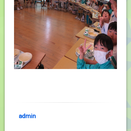
admin