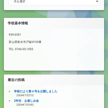
学校基本情報
939-0351
富山県射水市戸破4100番
TEL: 0766-55-1055
最近の投稿
学校だより第４号を公開しました
2026年7月27日
2年生 お楽しみ会
2026年7月24日