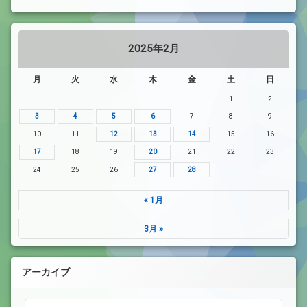
2025年2月
月
火
水
木
金
土
日
1
2
3
4
5
6
7
8
9
10
11
12
13
14
15
16
17
18
19
20
21
22
23
24
25
26
27
28
« 1月
3月 »
アーカイブ
アーカイブ