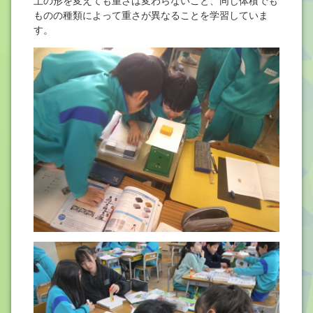
土の形を変えても重さは変わらないこと、同じ体積でも
ものの種類によって重さが異なることを学習していま
す。