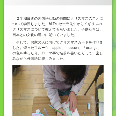
２学期最後の外国語活動の時間にクリスマスのことに
ついて学習しました。ALTのセーラ先生からイギリスの
クリスマスについて教えてもらいました。子供たちは、
日本との文化の違いに驚いていました。
そして、お家の人に向けてクリスマスカードを作りま
した。習ったフルーツ「apple」「peach」「orange」
の色を塗ったり、ローマ字で名前を書いたりして、楽し
みながら外国語に親しみました。