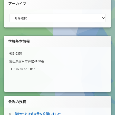
アーカイブ
アーカイブ
学校基本情報
939-0351
富山県射水市戸破4100番
TEL: 0766-55-1055
最近の投稿
学校だより第４号を公開しました