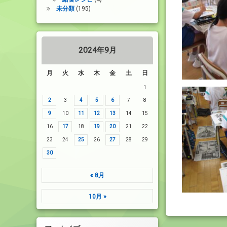
未分類
(195)
2024年9月
月
火
水
木
金
土
日
1
2
3
4
5
6
7
8
9
10
11
12
13
14
15
16
17
18
19
20
21
22
23
24
25
26
27
28
29
30
« 8月
10月 »