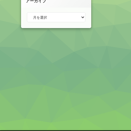
アーカイブ
アーカイブ