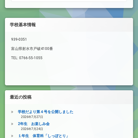
学校基本情報
939-0351
富山県射水市戸破4100番
TEL: 0766-55-1055
最近の投稿
学校だより第４号を公開しました
2026年7月27日
2年生 お楽しみ会
2026年7月24日
１年生 体育科「しっぽとり」