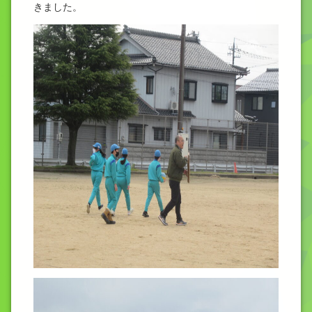
きました。