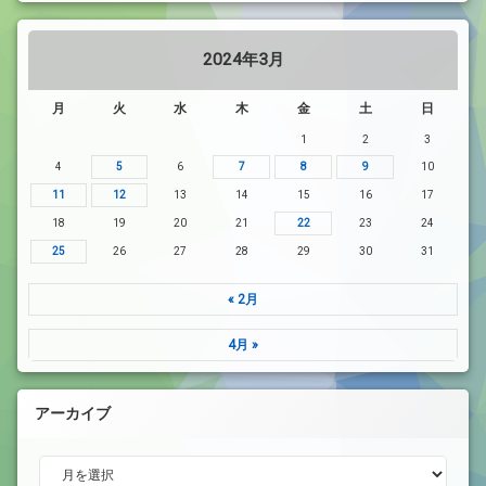
2024年3月
月
火
水
木
金
土
日
1
2
3
4
5
6
7
8
9
10
11
12
13
14
15
16
17
18
19
20
21
22
23
24
25
26
27
28
29
30
31
« 2月
4月 »
アーカイブ
アーカイブ