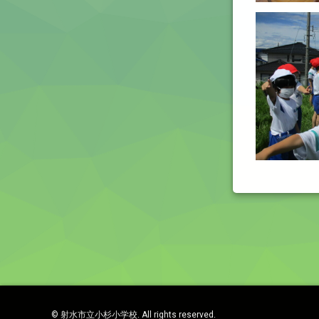
© 射水市立小杉小学校. All rights reserved.