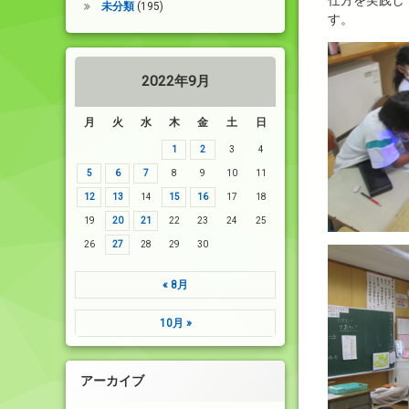
仕方を実践し
未分類
(195)
す。
2022年9月
月
火
水
木
金
土
日
1
2
3
4
5
6
7
8
9
10
11
12
13
14
15
16
17
18
19
20
21
22
23
24
25
26
27
28
29
30
« 8月
10月 »
アーカイブ